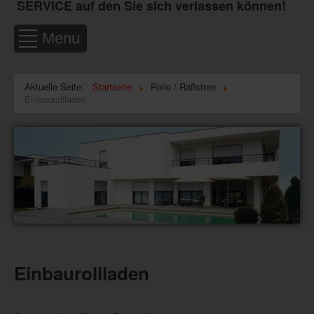
SERVICE auf den Sie sich verlassen können!
Menu
Aktuelle Seite:
Startseite
Rollo / Raffstore
Einbaurollladen
Einbaurollladen