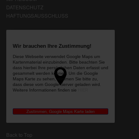
DATENSCHUTZ
HAFTUNGSAUSSCHLUSS
Wir brauchen Ihre Zustimmung!
Diese Webseite verwendet Google Maps um
Kartenmaterial einzubinden. Bitte beachten Sie
dass hierbei Ihre persönlichen Daten erfasst und
gesammelt werden können. Um die Google
Maps Karte zu sehen, stimmen Sie bitte zu,
dass diese vom Google-Server geladen wird.
Weitere Informationen finden sie
HIER
Back to Top