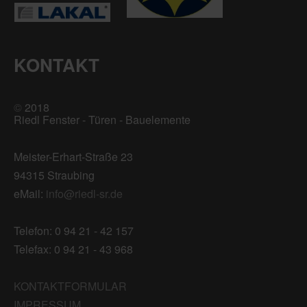
KONTAKT
©
2018
Riedl Fenster - Türen - Bauelemente
Meister-Erhart-Straße 23
94315 Straubing
eMail:
info@riedl-sr.de
Telefon: 0 94 21 - 42 157
Telefax: 0 94 21 - 43 968
KONTAKTFORMULAR
IMPRESSUM