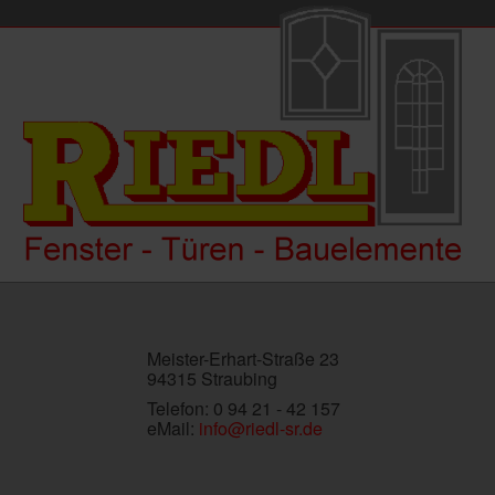
Meister-Erhart-Straße 23
94315 Straubing
Telefon: 0 94 21 - 42 157
eMail:
info@riedl-sr.de